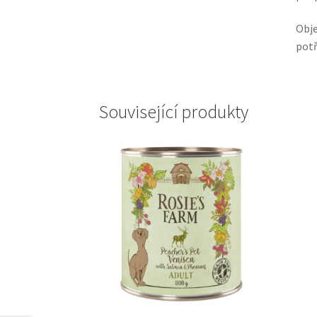
Obje
potř
Související produkty