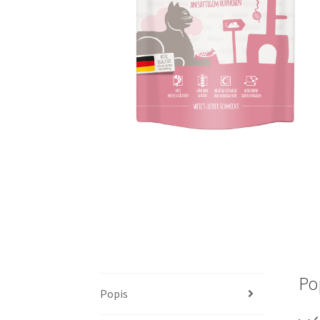
Po
Popis