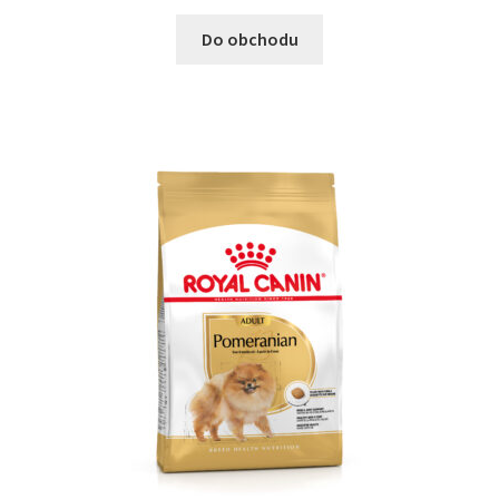
Do obchodu