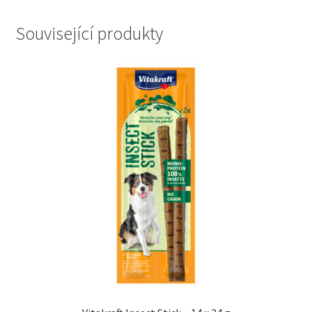
Související produkty