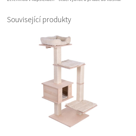
Související produkty