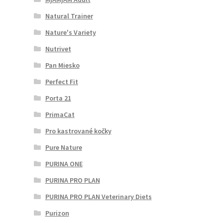
Natural Trainer
Nature's Variety
Nutrivet
Pan Miesko
Perfect Fit
Porta 21
PrimaCat
Pro kastrované kočky
Pure Nature
PURINA ONE
PURINA PRO PLAN
PURINA PRO PLAN Veterinary Diets
Purizon