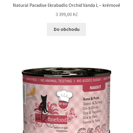
Natural Paradise škrabadlo Orchid Vanda L – krémové
3 399,00
Kč
Do obchodu