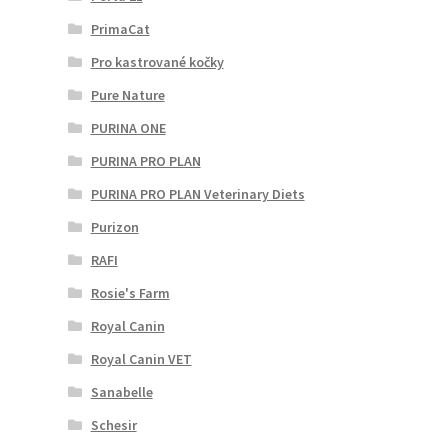
PrimaCat
Pro kastrované kočky
Pure Nature
PURINA ONE
PURINA PRO PLAN
PURINA PRO PLAN Veterinary Diets
Purizon
RAFI
Rosie's Farm
Royal Canin
Royal Canin VET
Sanabelle
Schesir