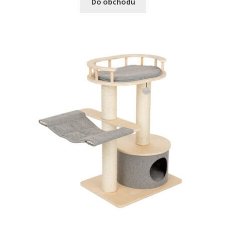
Do obchodu