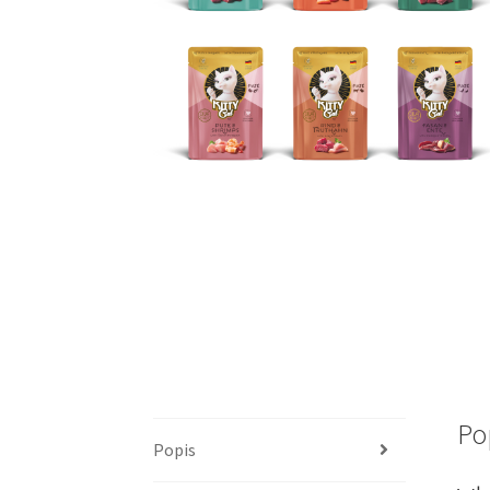
Po
Popis