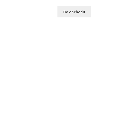
Do obchodu