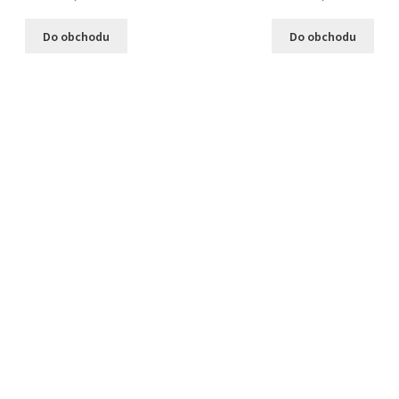
Do obchodu
Do obchodu