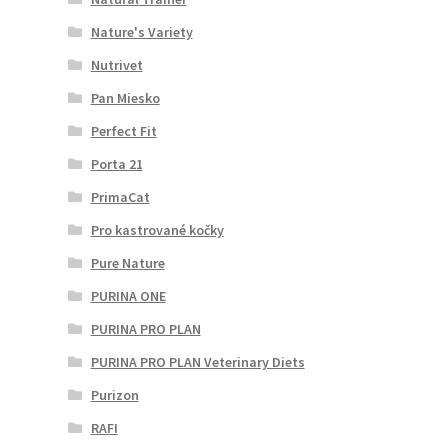
Nature's Variety
Nutrivet
Pan Miesko
Perfect Fit
Porta 21
PrimaCat
Pro kastrované kočky
Pure Nature
PURINA ONE
PURINA PRO PLAN
PURINA PRO PLAN Veterinary Diets
Purizon
RAFI