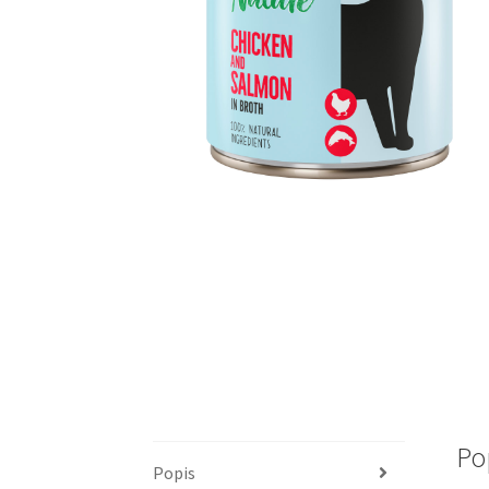
Po
Popis