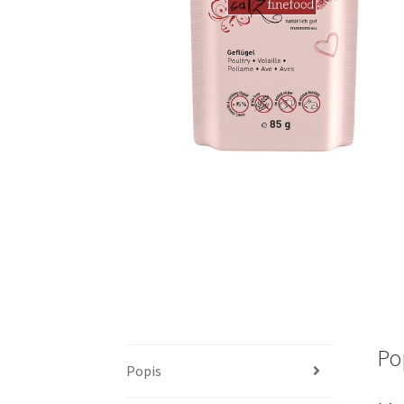
Po
Popis