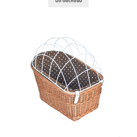
Do obchodu