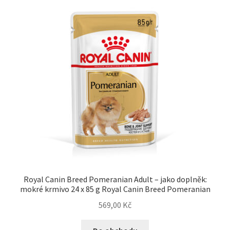
Royal Canin Breed Pomeranian Adult – jako doplněk:
mokré krmivo 24 x 85 g Royal Canin Breed Pomeranian
569,00
Kč