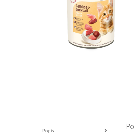
Po
Popis