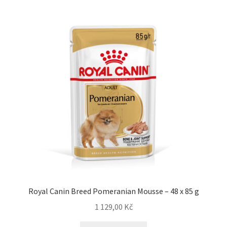
Royal Canin Breed Pomeranian Mousse – 48 x 85 g
1 129,00
Kč