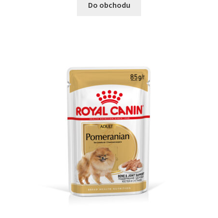
Do obchodu