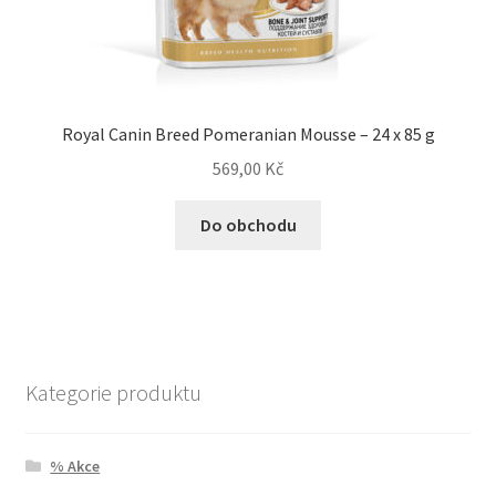
Royal Canin Breed Pomeranian Mousse – 24 x 85 g
569,00
Kč
Do obchodu
Kategorie produktu
% Akce