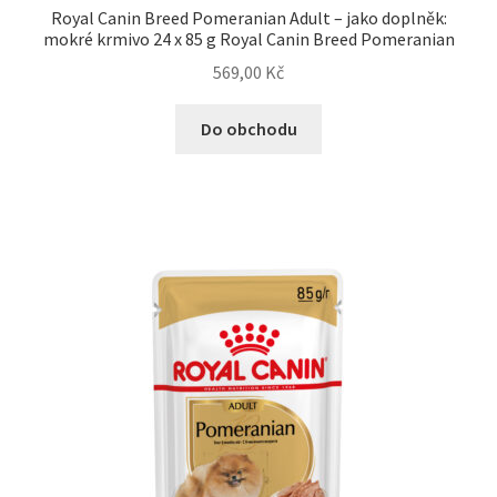
Royal Canin Breed Pomeranian Adult – jako doplněk:
mokré krmivo 24 x 85 g Royal Canin Breed Pomeranian
569,00
Kč
Do obchodu