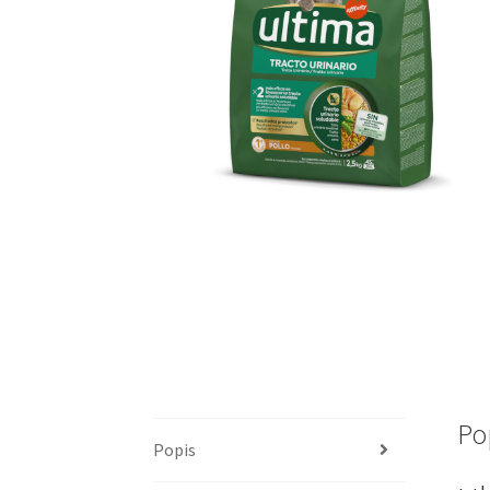
Po
Popis