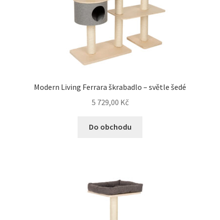
Modern Living Ferrara škrabadlo – světle šedé
5 729,00
Kč
Do obchodu