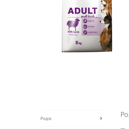
Po
Popis