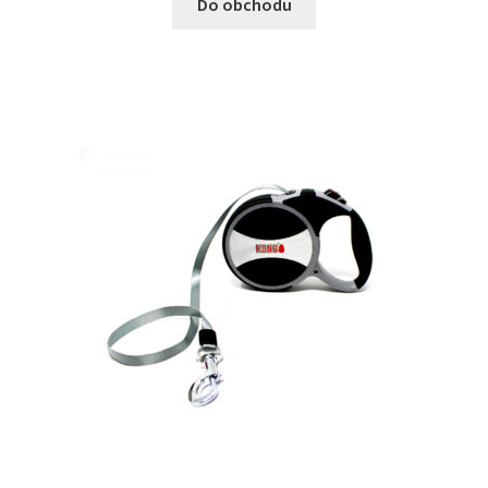
Do obchodu