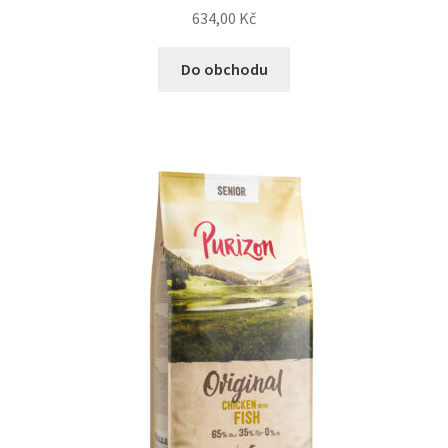
634,00
Kč
Do obchodu