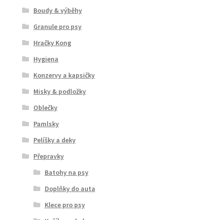
Boudy & výběhy
Granule pro psy
Hračky Kong
Hygiena
Konzervy a kapsičky
Misky & podložky
Oblečky
Pamlsky
Pelíšky a deky
Přepravky
Batohy na psy
Doplňky do auta
Klece pro psy