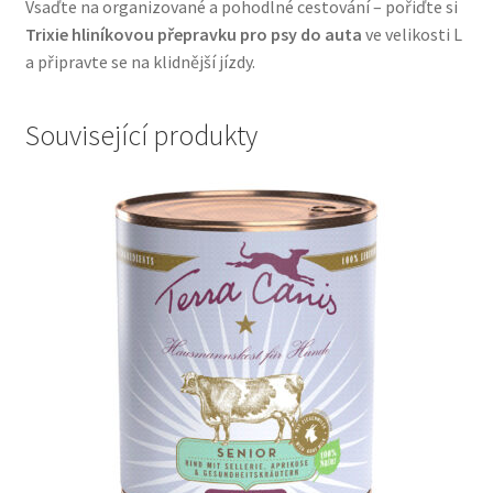
Vsaďte na organizované a pohodlné cestování – pořiďte si
Trixie hliníkovou přepravku pro psy do auta
ve velikosti L
a připravte se na klidnější jízdy.
Související produkty