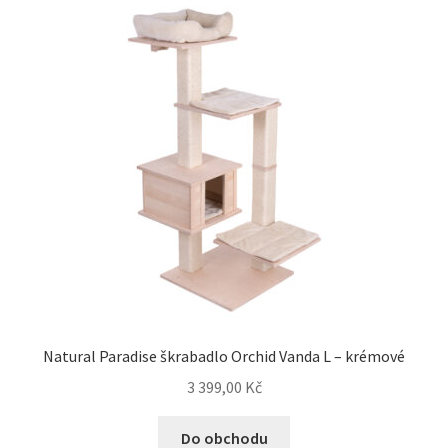
Natural Paradise škrabadlo Orchid Vanda L – krémové
3 399,00
Kč
Do obchodu