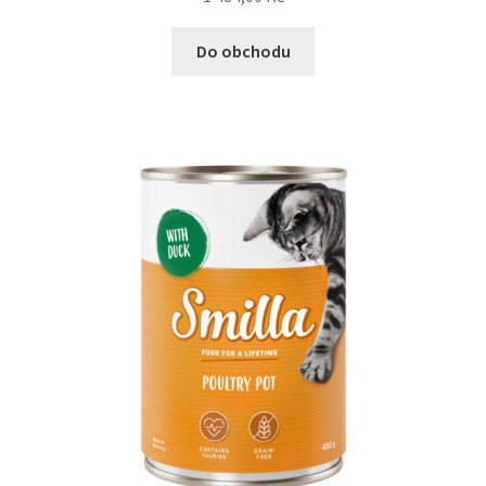
Do obchodu