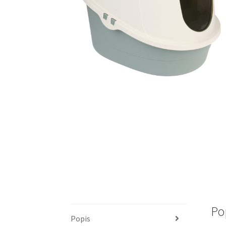
Po
Popis