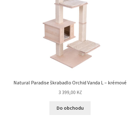
Natural Paradise škrabadlo Orchid Vanda L – krémové
3 399,00
Kč
Do obchodu