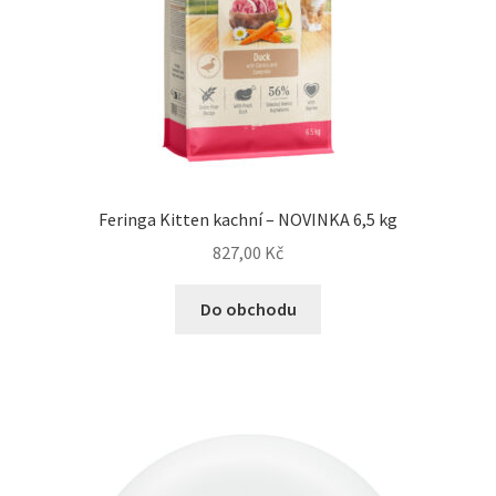
Feringa Kitten kachní – NOVINKA 6,5 kg
827,00
Kč
Do obchodu