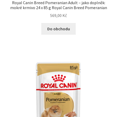
Royal Canin Breed Pomeranian Adult – jako doplněk:
mokré krmivo 24 x 85 g Royal Canin Breed Pomeranian
569,00
Kč
Do obchodu