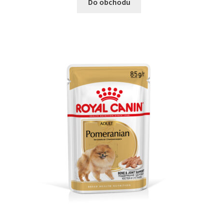
Do obchodu