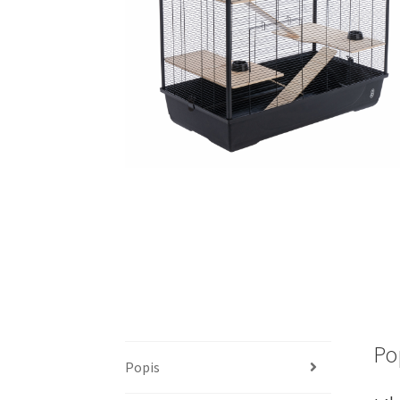
Po
Popis