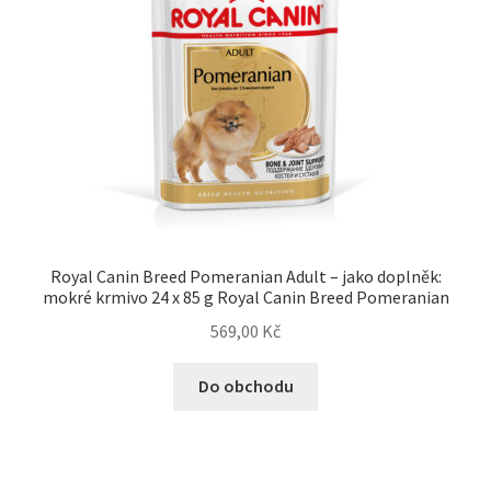
Royal Canin Breed Pomeranian Adult – jako doplněk:
mokré krmivo 24 x 85 g Royal Canin Breed Pomeranian
569,00
Kč
Do obchodu