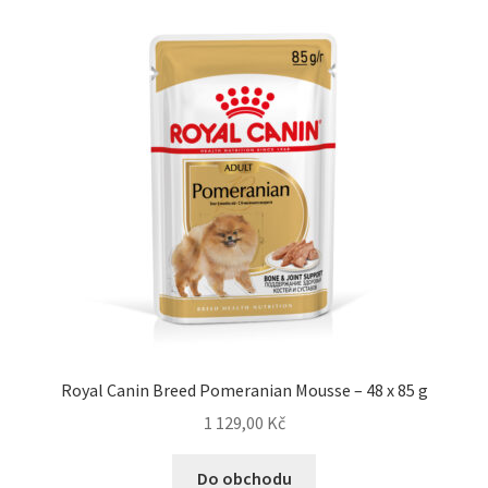
Royal Canin Breed Pomeranian Mousse – 48 x 85 g
1 129,00
Kč
Do obchodu