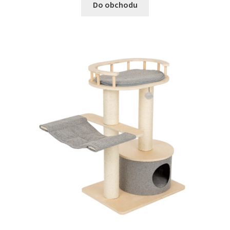
Do obchodu