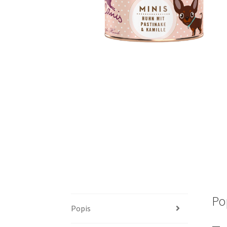
Po
Popis