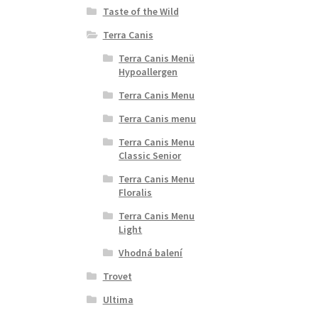
Taste of the Wild
Terra Canis
Terra Canis Menü
Hypoallergen
Terra Canis Menu
Terra Canis menu
Terra Canis Menu
Classic Senior
Terra Canis Menu
Floralis
Terra Canis Menu
Light
Vhodná balení
Trovet
Ultima