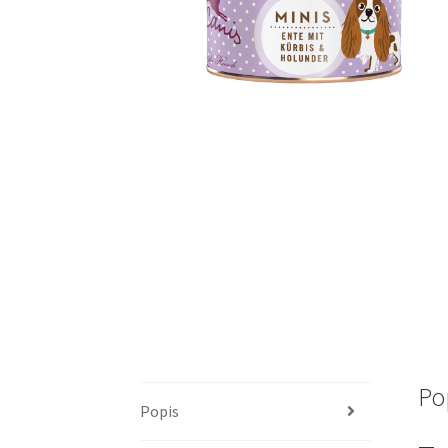
Po
Popis