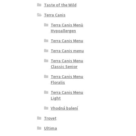
Taste of the Wild
Terra Canis
Terra Canis Menü
Hypoallergen
Terra Canis Menu
Terra Canis menu
Terra Canis Menu
Classic Senior
Terra Canis Menu
Floralis
Terra Canis Menu
Light
Vhodná balení
Trovet
Ultima