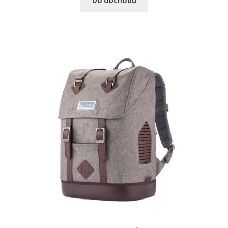
Do obchodu