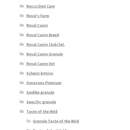
Rocco Diet Care
Rosie's Farm
Royal Canin
Royal Canin Breed
Royal Canin Club/Sel.
Royal Canin Granule
Royal Canin Vet
Schesir krmivo
Simpsons Premium
Smělke granule
Specific granule
Taste of the Wild
Granule Taste of the Wild