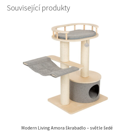
Související produkty
Modern Living Amora škrabadlo – světle šedé