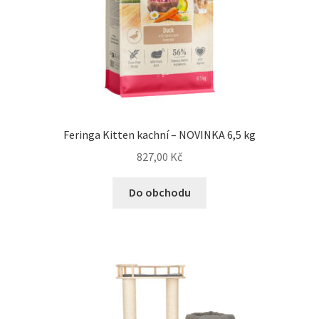
Feringa Kitten kachní – NOVINKA 6,5 kg
827,00
Kč
Do obchodu