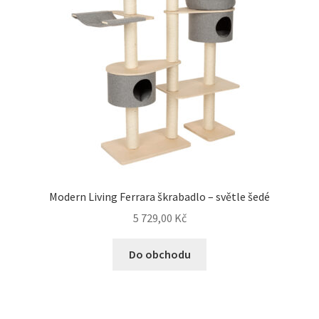
Modern Living Ferrara škrabadlo – světle šedé
5 729,00
Kč
Do obchodu