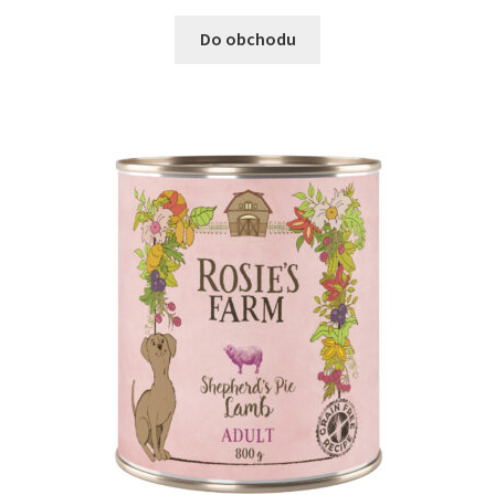
Do obchodu