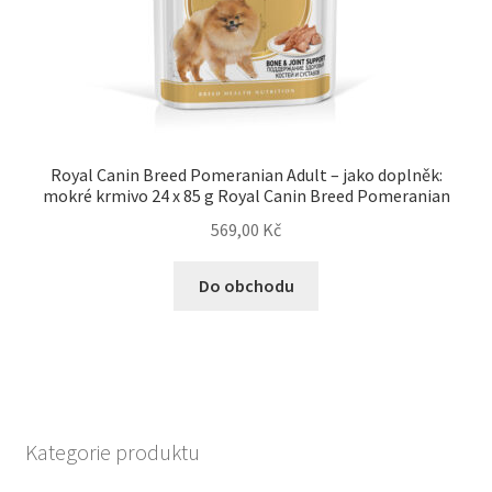
Royal Canin Breed Pomeranian Adult – jako doplněk:
mokré krmivo 24 x 85 g Royal Canin Breed Pomeranian
569,00
Kč
Do obchodu
Kategorie produktu