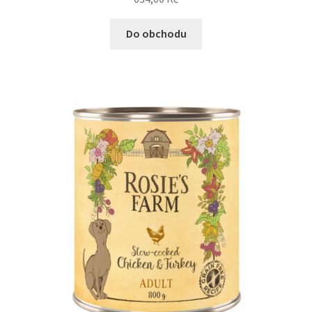
Do obchodu