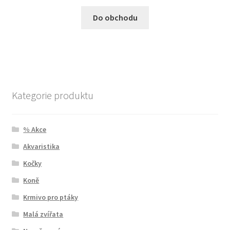
Do obchodu
Kategorie produktu
% Akce
Akvaristika
Kočky
Koně
Krmivo pro ptáky
Malá zvířata