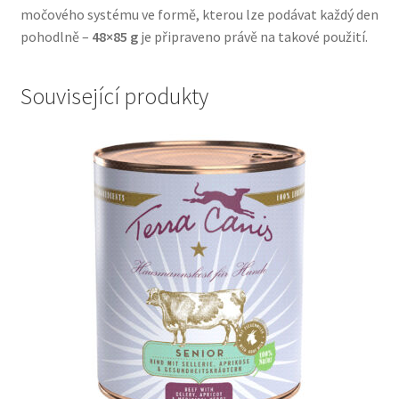
močového systému ve formě, kterou lze podávat každý den
pohodlně –
48×85 g
je připraveno právě na takové použití.
Související produkty