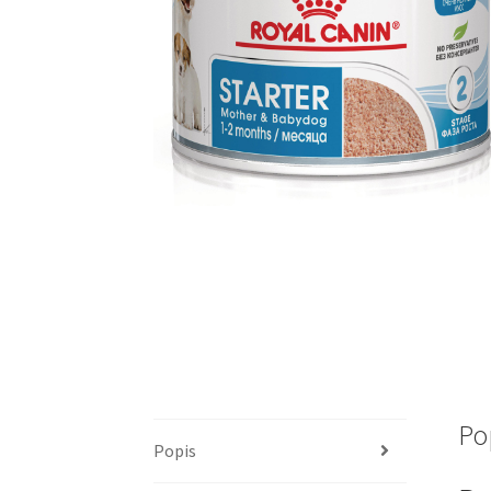
Po
Popis