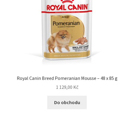
Royal Canin Breed Pomeranian Mousse – 48 x 85 g
1 129,00
Kč
Do obchodu