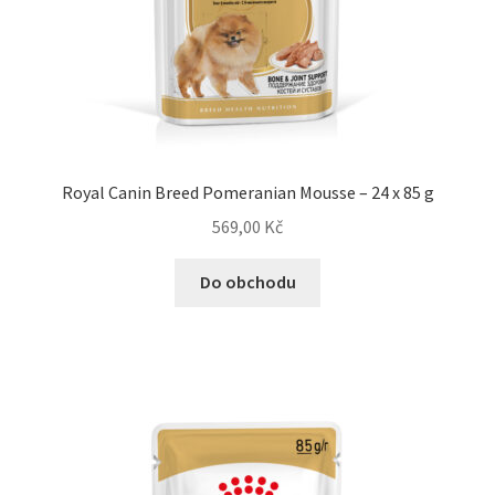
Royal Canin Breed Pomeranian Mousse – 24 x 85 g
569,00
Kč
Do obchodu