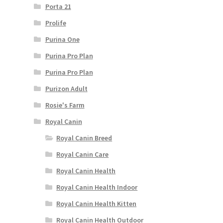
Porta 21
Prolife
Purina One
Purina Pro Plan
Purina Pro Plan
Purizon Adult
Rosie's Farm
Royal Canin
Royal Canin Breed
Royal Canin Care
Royal Canin Health
Royal Canin Health Indoor
Royal Canin Health Kitten
Royal Canin Health Outdoor