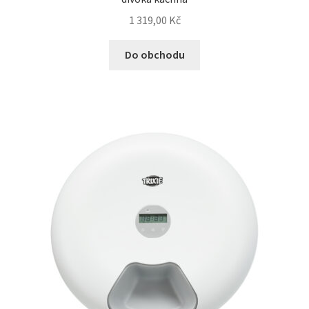
1 319,00
Kč
Do obchodu