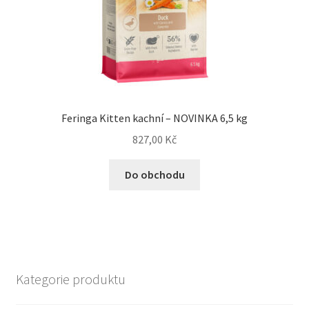
Feringa Kitten kachní – NOVINKA 6,5 kg
827,00
Kč
Do obchodu
Kategorie produktu