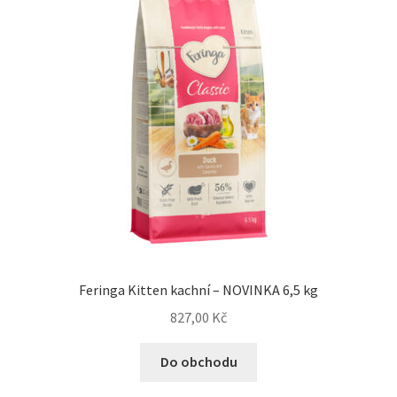
Feringa Kitten kachní – NOVINKA 6,5 kg
827,00
Kč
Do obchodu