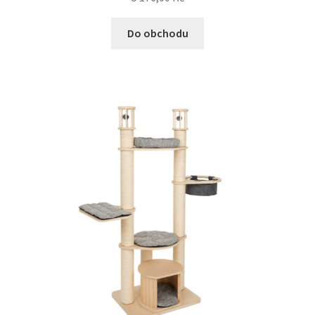
Do obchodu