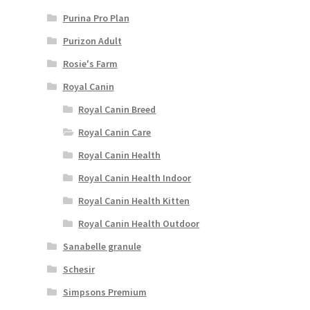
Purina Pro Plan
Purizon Adult
Rosie's Farm
Royal Canin
Royal Canin Breed
Royal Canin Care
Royal Canin Health
Royal Canin Health Indoor
Royal Canin Health Kitten
Royal Canin Health Outdoor
Sanabelle granule
Schesir
Simpsons Premium