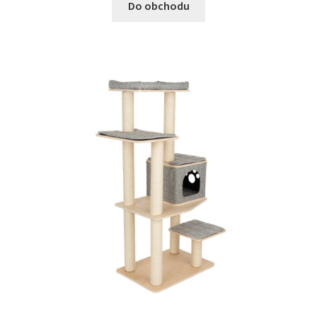
Do obchodu