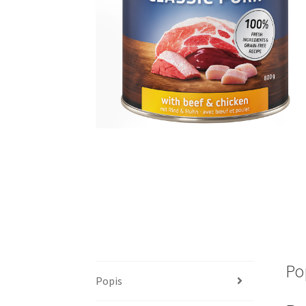
Po
Popis