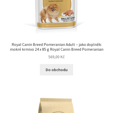
Royal Canin Breed Pomeranian Adult – jako doplněk:
mokré krmivo 24 x 85 g Royal Canin Breed Pomeranian
569,00
Kč
Do obchodu