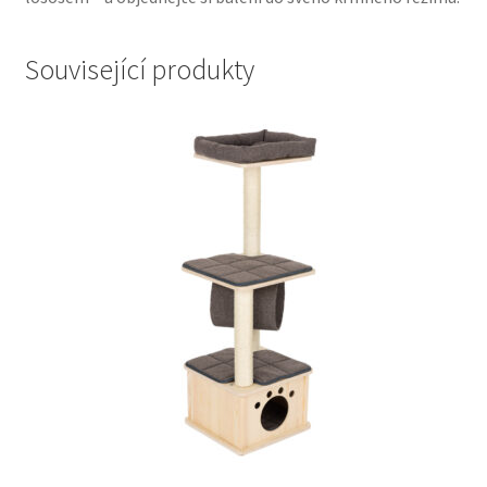
Související produkty