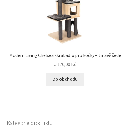
Modern Living Chelsea škrabadlo pro kočky – tmavě šedé
5 176,00
Kč
Do obchodu
Kategorie produktu