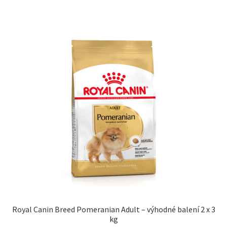
Royal Canin Breed Pomeranian Adult – výhodné balení 2 x 3
kg