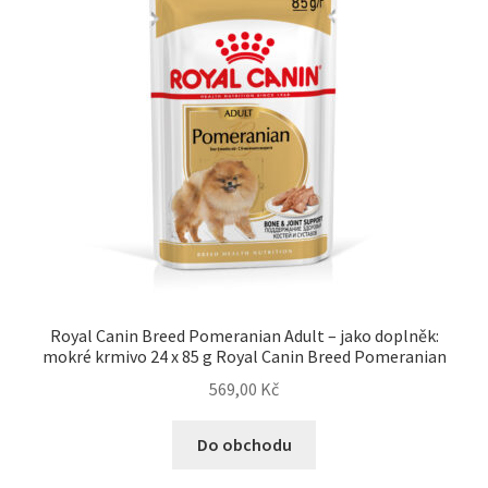
Royal Canin Breed Pomeranian Adult – jako doplněk:
mokré krmivo 24 x 85 g Royal Canin Breed Pomeranian
569,00
Kč
Do obchodu