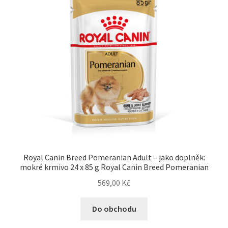
Royal Canin Breed Pomeranian Adult – jako doplněk:
mokré krmivo 24 x 85 g Royal Canin Breed Pomeranian
569,00
Kč
Do obchodu