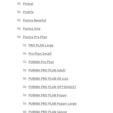
Primal
Prolife
Purina Beneful
Purina One
Purina Pro Plan
PRO PLAN Large
Pro Plan Small
PURINA Pro Plan
PURINA PRO PLAN Adult
PURINA PRO PLAN All size
PURINA PRO PLAN OPTIDIGEST
PURINA PRO PLAN Puppy
PURINA PRO PLAN Puppy Large
PURINA PRO PLAN Senior