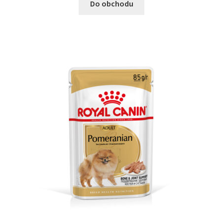
Do obchodu