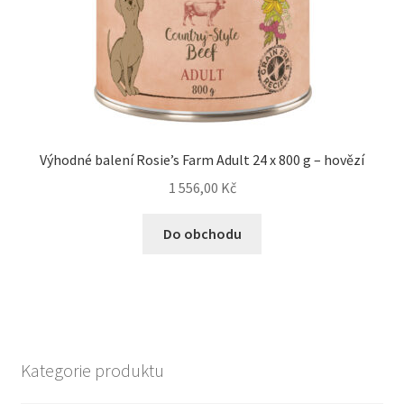
Výhodné balení Rosie’s Farm Adult 24 x 800 g – hovězí
1 556,00
Kč
Do obchodu
Kategorie produktu