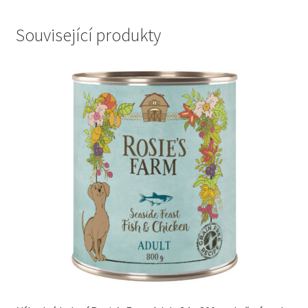
Související produkty